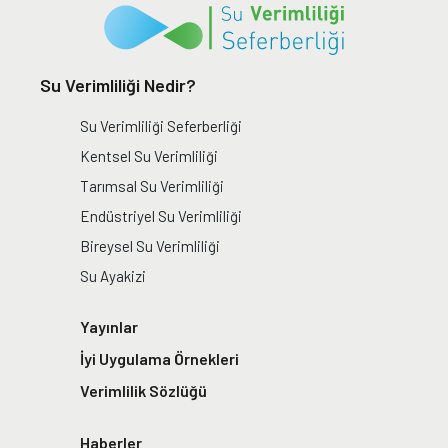
Su Verimliliği Nedir?
Su Verimliliği Seferberliği
Kentsel Su Verimliliği
Tarımsal Su Verimliliği
Endüstriyel Su Verimliliği
Bireysel Su Verimliliği
Su Ayakizi
Yayınlar
İyi Uygulama Örnekleri
Verimlilik Sözlüğü
Haberler