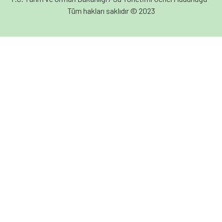
Tüm hakları saklıdır © 2023