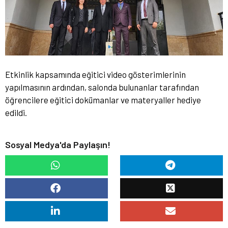
Etkinlik kapsamında eğitici video gösterimlerinin
yapılmasının ardından, salonda bulunanlar tarafından
öğrencilere eğitici dokümanlar ve materyaller hediye
edildi.
Sosyal Medya'da Paylaşın!