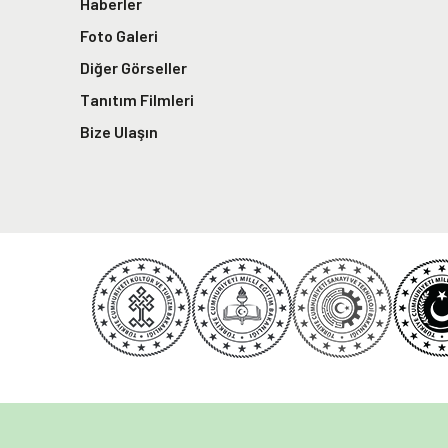
Haberler
Foto Galeri
Diğer Görseller
Tanıtım Filmleri
Bize Ulaşın