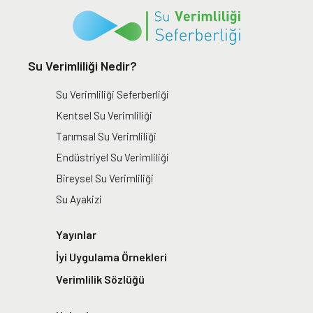
Su Verimliliği Nedir?
Su Verimliliği Seferberliği
Kentsel Su Verimliliği
Tarımsal Su Verimliliği
Endüstriyel Su Verimliliği
Bireysel Su Verimliliği
Su Ayakizi
Yayınlar
İyi Uygulama Örnekleri
Verimlilik Sözlüğü