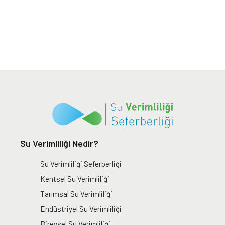
Su Verimliliği Nedir?
Su Verimliliği Seferberliği
Kentsel Su Verimliliği
Tarımsal Su Verimliliği
Endüstriyel Su Verimliliği
Bireysel Su Verimliliği