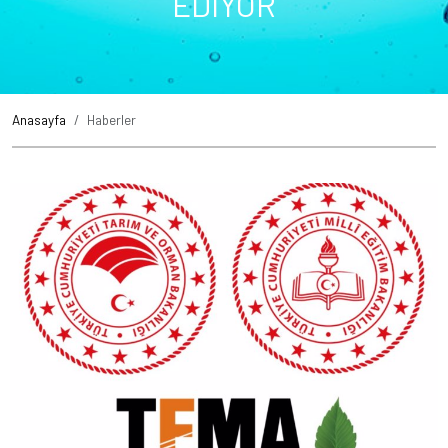
EDİYOR
Anasayfa
Haberler