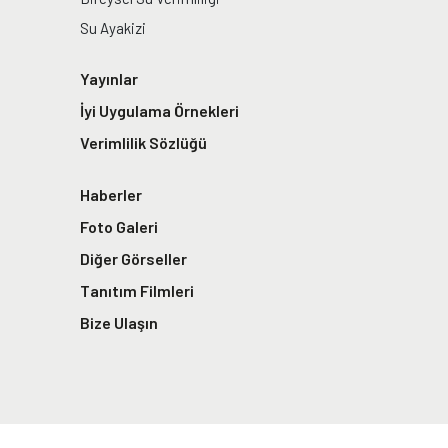
Su Ayakizi
Yayınlar
İyi Uygulama Örnekleri
Verimlilik Sözlüğü
Haberler
Foto Galeri
Diğer Görseller
Tanıtım Filmleri
Bize Ulaşın