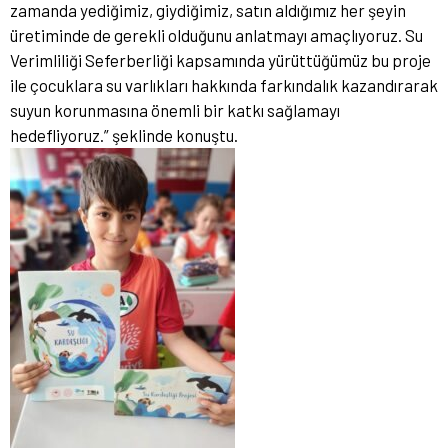
zamanda yediğimiz, giydiğimiz, satın aldığımız her şeyin
üretiminde de gerekli olduğunu anlatmayı amaçlıyoruz. Su
Verimliliği Seferberliği kapsamında yürüttüğümüz bu proje
ile çocuklara su varlıkları hakkında farkındalık kazandırarak
suyun korunmasına önemli bir katkı sağlamayı
hedefliyoruz.” şeklinde konuştu.