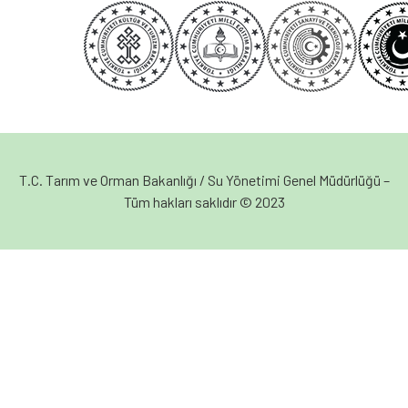
T.C. Tarım ve Orman Bakanlığı / Su Yönetimi Genel Müdürlüğü –
Tüm hakları saklıdır © 2023